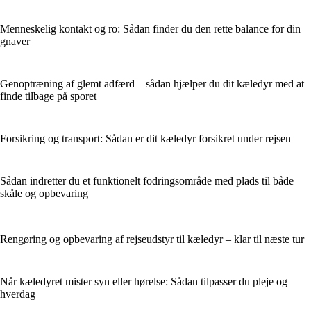
Menneskelig kontakt og ro: Sådan finder du den rette balance for din
gnaver
Genoptræning af glemt adfærd – sådan hjælper du dit kæledyr med at
finde tilbage på sporet
Forsikring og transport: Sådan er dit kæledyr forsikret under rejsen
Sådan indretter du et funktionelt fodringsområde med plads til både
skåle og opbevaring
Rengøring og opbevaring af rejseudstyr til kæledyr – klar til næste tur
Når kæledyret mister syn eller hørelse: Sådan tilpasser du pleje og
hverdag