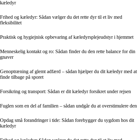
kæledyr
Frihed og kæledyr: Sådan vælger du det rette dyr til et liv med
fleksibilitet
Praktisk og hygiejnisk opbevaring af kæledyrsplejeudstyr i hjemmet
Menneskelig kontakt og ro: Sådan finder du den rette balance for din
gnaver
Genoptræning af glemt adfærd – sådan hjælper du dit kæledyr med at
finde tilbage på sporet
Forsikring og transport: Sådan er dit kæledyr forsikret under rejsen
Fuglen som en del af familien – sådan undgår du at overstimulere den
Opdag små forandringer i tide: Sådan forebygger du sygdom hos dit
kæledyr