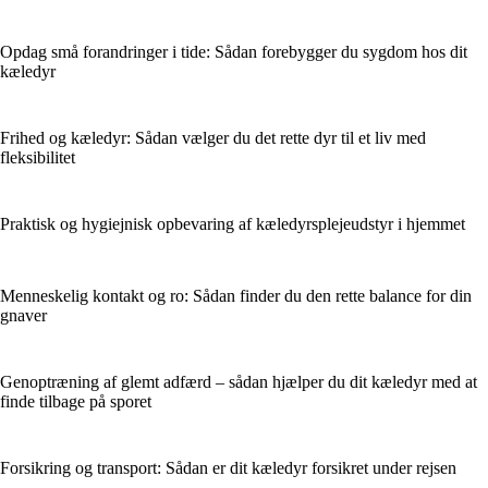
Opdag små forandringer i tide: Sådan forebygger du sygdom hos dit
kæledyr
Frihed og kæledyr: Sådan vælger du det rette dyr til et liv med
fleksibilitet
Praktisk og hygiejnisk opbevaring af kæledyrsplejeudstyr i hjemmet
Menneskelig kontakt og ro: Sådan finder du den rette balance for din
gnaver
Genoptræning af glemt adfærd – sådan hjælper du dit kæledyr med at
finde tilbage på sporet
Forsikring og transport: Sådan er dit kæledyr forsikret under rejsen